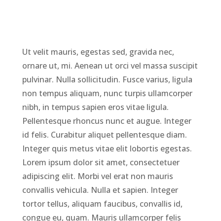
Ut velit mauris, egestas sed, gravida nec,
ornare ut, mi. Aenean ut orci vel massa suscipit
pulvinar. Nulla sollicitudin. Fusce varius, ligula
non tempus aliquam, nunc turpis ullamcorper
nibh, in tempus sapien eros vitae ligula.
Pellentesque rhoncus nunc et augue. Integer
id felis. Curabitur aliquet pellentesque diam.
Integer quis metus vitae elit lobortis egestas.
Lorem ipsum dolor sit amet, consectetuer
adipiscing elit. Morbi vel erat non mauris
convallis vehicula. Nulla et sapien. Integer
tortor tellus, aliquam faucibus, convallis id,
congue eu, quam. Mauris ullamcorper felis