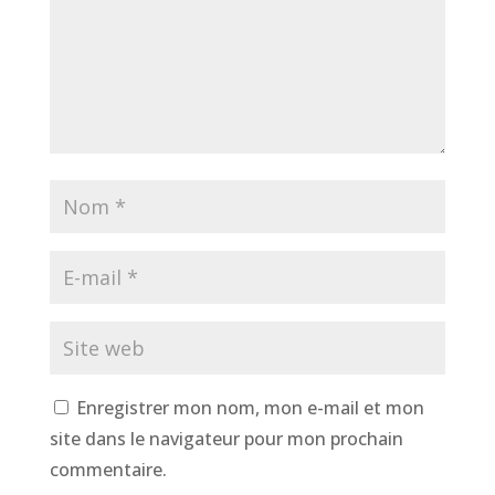
Enregistrer mon nom, mon e-mail et mon
site dans le navigateur pour mon prochain
commentaire.