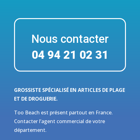
Nous contacter
04 94 21 02 31
GROSSISTE SPÉCIALISÉ EN ARTICLES DE PLAGE
ET DE DROGUERIE.
Too Beach est présent partout en France.
Contacter l’agent commercial de votre
département.