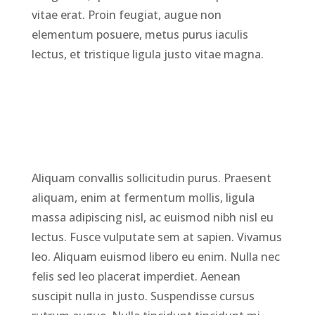
vitae erat. Proin feugiat, augue non
elementum posuere, metus purus iaculis
lectus, et tristique ligula justo vitae magna.
Aliquam convallis sollicitudin purus. Praesent
aliquam, enim at fermentum mollis, ligula
massa adipiscing nisl, ac euismod nibh nisl eu
lectus. Fusce vulputate sem at sapien. Vivamus
leo. Aliquam euismod libero eu enim. Nulla nec
felis sed leo placerat imperdiet. Aenean
suscipit nulla in justo. Suspendisse cursus