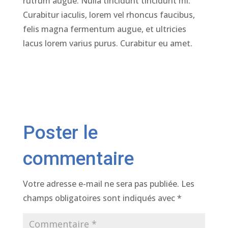
rutrum augue. Nulla tincidunt tincidunt mi.
Curabitur iaculis, lorem vel rhoncus faucibus,
felis magna fermentum augue, et ultricies
lacus lorem varius purus. Curabitur eu amet.
Poster le
commentaire
Votre adresse e-mail ne sera pas publiée.
Les
champs obligatoires sont indiqués avec
*