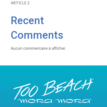
ARTICLE 2
Recent
Comments
Aucun commentaire à afficher.