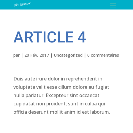
ARTICLE 4
par
|
20 Fév, 2017
|
Uncategorized
|
0 commentaires
Duis aute irure dolor in reprehenderit in
voluptate velit esse cillum dolore eu fugiat
nulla pariatur. Excepteur sint occaecat
cupidatat non proident, sunt in culpa qui
officia deserunt mollit anim id est laborum.