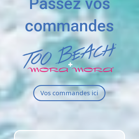
Passez vos
commandes
Vos commandes ici